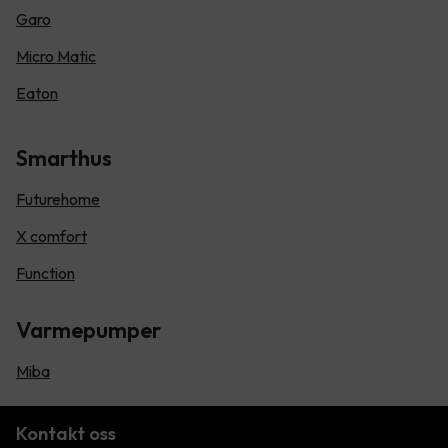
Garo
Micro Matic
Eaton
Smarthus
Futurehome
X comfort
Function
Varmepumper
Miba
Kontakt oss