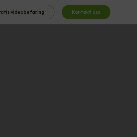
ratis videobefaring
Kontakt oss