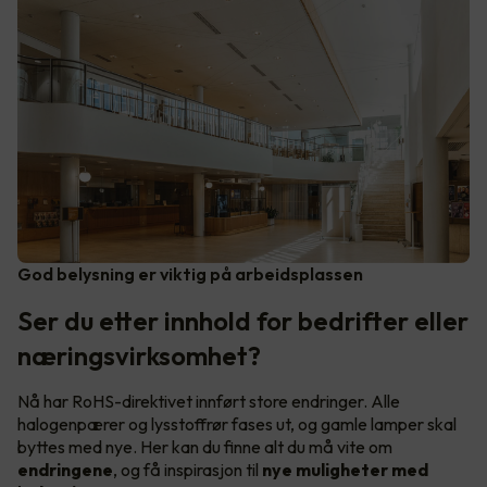
God belysning er viktig på arbeidsplassen
Ser du etter innhold for bedrifter eller
næringsvirksomhet?
Nå har RoHS-direktivet innført store endringer. Alle
halogenpærer og lysstoffrør fases ut, og gamle lamper skal
byttes med nye. Her kan du finne alt du må vite om
endringene
, og få inspirasjon til
nye muligheter med