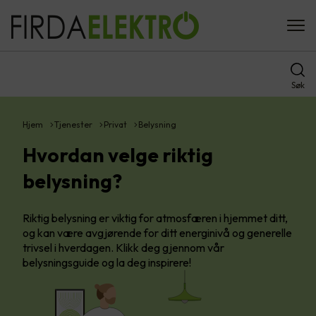
Søk
Hjem
Tjenester
Privat
Belysning
Hvordan velge riktig
belysning?
Riktig belysning er viktig for atmosfæren i hjemmet ditt,
og kan være avgjørende for ditt energinivå og generelle
trivsel i hverdagen. Klikk deg gjennom vår
belysningsguide og la deg inspirere!