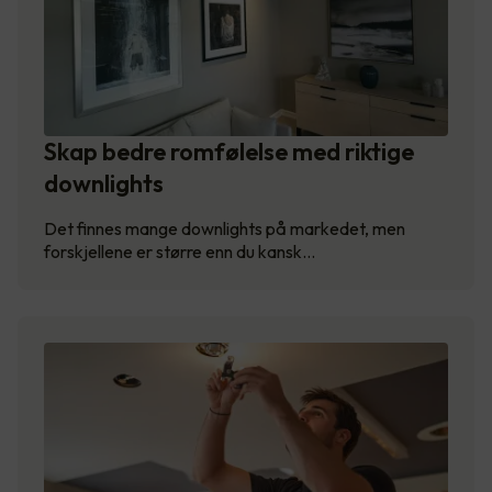
Skap bedre romfølelse med riktige
downlights
Det finnes mange downlights på markedet, men
forskjellene er større enn du kansk…