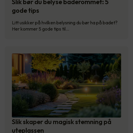
Slik bør du belyse baderommet: 5
gode tips
Litt usikker på hvilken belysning du bør ha på badet?
Her kommer 5 gode tips til…
Slik skaper du magisk stemning på
uteplassen