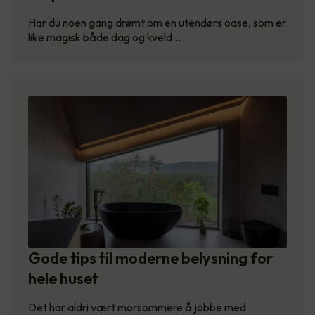
Har du noen gang drømt om en utendørs oase, som er
like magisk både dag og kveld…
Gode tips til moderne belysning for
hele huset
Det har aldri vært morsommere å jobbe med