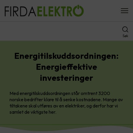
Søk
Energitilskuddsordningen:
Energieffektive
investeringer
Med energitilskuddsordningen står omtrent 3200
norske bedrifter klare til å senke kostnadene. Mange av
tiltakene skal utføres av en elektriker, og derfor har vi
samlet de viktigste her.