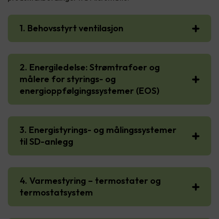
1. Behovsstyrt ventilasjon
2. Energiledelse: Strømtrafoer og
målere for styrings- og
energioppfølgingssystemer (EOS)
3. Energistyrings- og målingssystemer
til SD-anlegg
4. Varmestyring – termostater og
termostatsystem