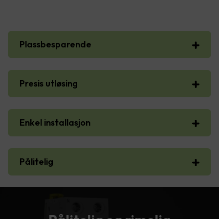
Plassbesparende
Presis utløsing
Enkel installasjon
Pålitelig