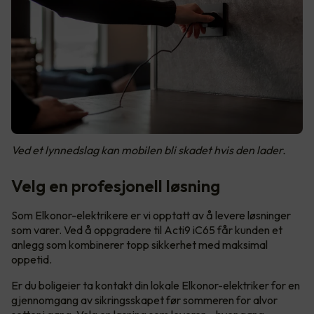
Ved et lynnedslag kan mobilen bli skadet hvis den lader.
Velg en profesjonell løsning
Som Elkonor-elektrikere er vi opptatt av å levere løsninger
som varer. Ved å oppgradere til Acti9 iC65 får kunden et
anlegg som kombinerer topp sikkerhet med maksimal
oppetid.
Er du boligeier ta kontakt din lokale Elkonor-elektriker for en
gjennomgang av sikringsskapet før sommeren for alvor