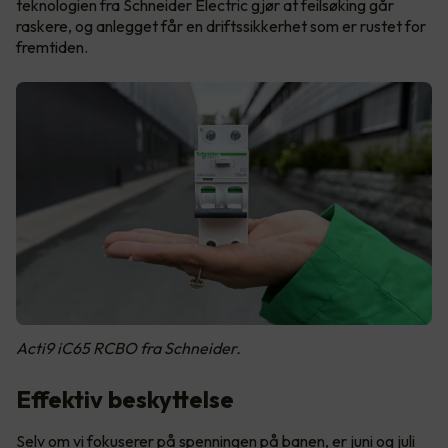
teknologien fra Schneider Electric gjør at feilsøking går
raskere, og anlegget får en driftssikkerhet som er rustet for
fremtiden.
Acti9 iC65 RCBO fra Schneider.
Effektiv beskyttelse
Selv om vi fokuserer på spenningen på banen, er juni og juli