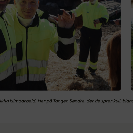
tig klimaarbeid. Her på Tangen Søndre, der de sprer kull, blan