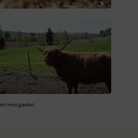
det med gjødsel.