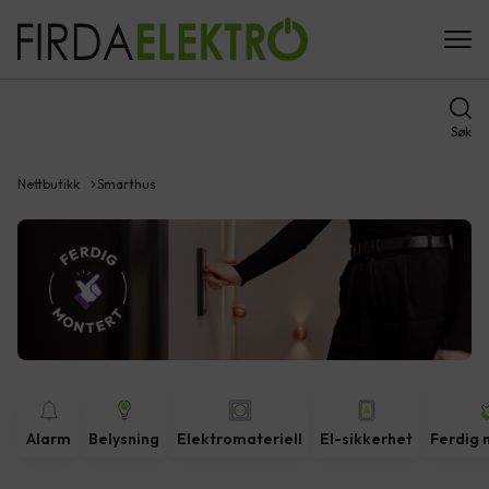
Søk
Nettbutikk
Smarthus
Alarm
Belysning
Elektromateriell
El-sikkerhet
Ferdig 