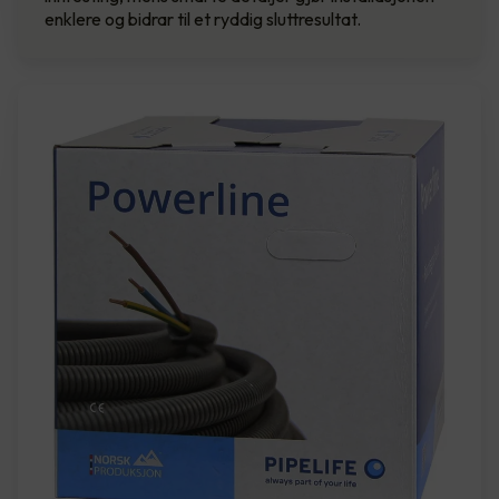
enklere og bidrar til et ryddig sluttresultat.