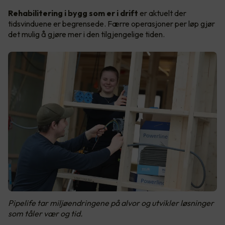
Rehabilitering i bygg som er i drift
er aktuelt der
tidsvinduene er begrensede. Færre operasjoner per løp gjør
det mulig å gjøre mer i den tilgjengelige tiden.
Pipelife tar miljøendringene på alvor og utvikler løsninger
som tåler vær og tid.