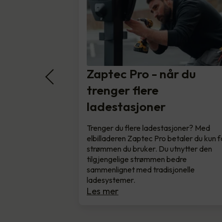
Zaptec Pro - når du
trenger flere
ladestasjoner
Trenger du flere ladestasjoner? Med
elbilladeren Zaptec Pro betaler du kun f
strømmen du bruker. Du utnytter den
tilgjengelige strømmen bedre
sammenlignet med tradisjonelle
ladesystemer.
Les mer