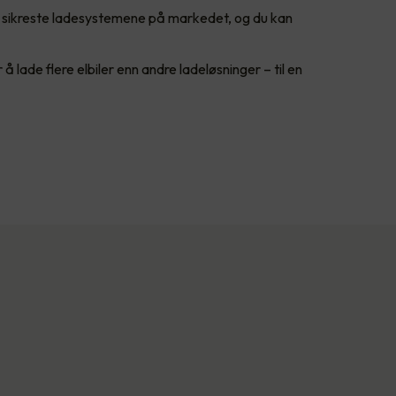
de sikreste ladesystemene på markedet, og du kan
 lade flere elbiler enn andre ladeløsninger – til en