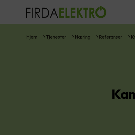
Hjem
Tjenester
Næring
Referanser
K
Kan