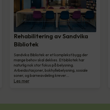
Rehabilitering av Sandvika
Bibliotek
Sandvika Bibliotek er et komplekst bygg der
mange behov skal dekkes. Et bibliotek har
naturlig nok stor fokus på belysning.
Arbeidsstasjoner, bokhyllebelysning, sosiale
soner, og barneavdeling krever…
Les mer