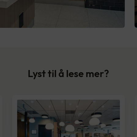
Lyst til å lese mer?