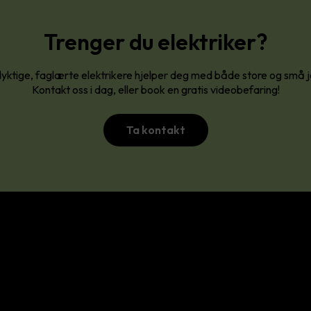
Trenger du elektriker?
yktige, faglærte elektrikere hjelper deg med både store og små 
Kontakt oss i dag, eller book en gratis videobefaring!
Ta kontakt