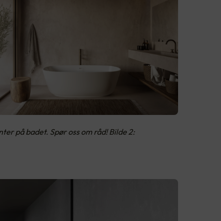
er på badet. Spør oss om råd! Bilde 2: