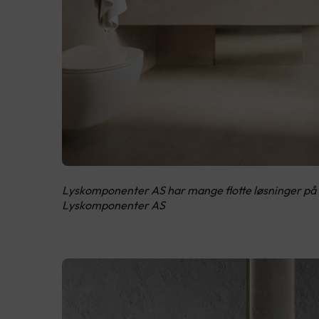
Lyskomponenter AS har mange flotte løsninger på h
Lyskomponenter AS