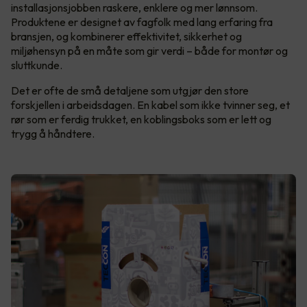
installasjonsjobben raskere, enklere og mer lønnsom.
Produktene er designet av fagfolk med lang erfaring fra
bransjen, og kombinerer effektivitet, sikkerhet og
miljøhensyn på en måte som gir verdi – både for montør og
sluttkunde.
Det er ofte de små detaljene som utgjør den store
forskjellen i arbeidsdagen. En kabel som ikke tvinner seg, et
rør som er ferdig trukket, en koblingsboks som er lett og
trygg å håndtere.