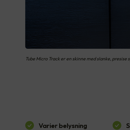
Tube Micro Track er en skinne med slanke, presise 
Varier belysning
S