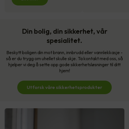
Din bolig, din sikkerhet, vår
spesialitet.
Beskytt boligen din mot brann, innbrudd eller vannlekkasje -
så er du trygg om uhellet skulle skje. Ta kontakt med oss, så
hjelper vi deg å sette opp gode sikkerhetsløsninger til ditt
hjem!
Utforsk våre sikkerhetsprodukter