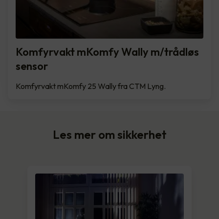
Komfyrvakt mKomfy Wally m/trådløs
sensor
Komfyrvakt mKomfy 25 Wally fra CTM Lyng.
Les mer om sikkerhet