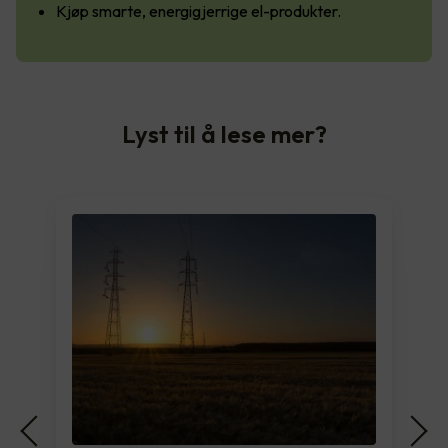
Kjøp smarte, energigjerrige el-produkter.
Lyst til å lese mer?