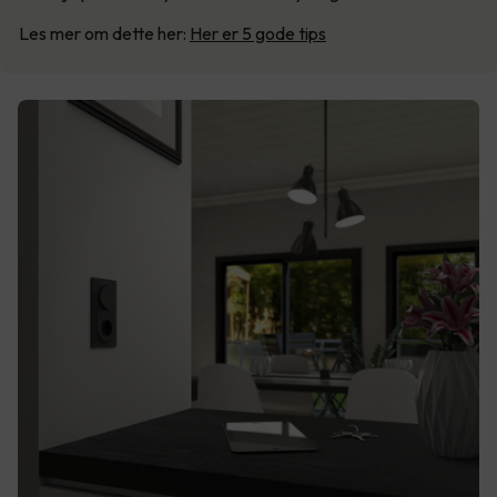
Les mer om dette her:
Her er 5 gode tips