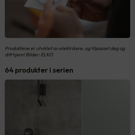
Produktene er utviklet av elektrikere, og tilpasset deg og
ditt hjem! Bilder: ELKO
64 produkter i serien