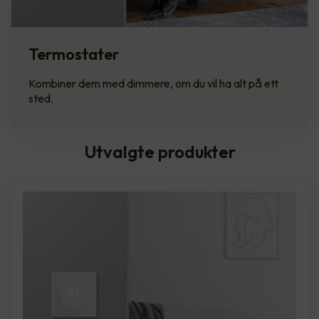
Termostater
Kombiner dem med dimmere, om du vil ha alt på ett
sted.
Utvalgte produkter