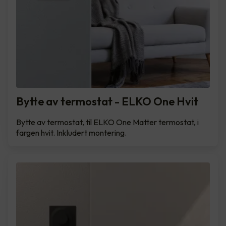
Bytte av termostat - ELKO One Hvit
Bytte av termostat, til ELKO One Matter termostat, i
fargen hvit. Inkludert montering.