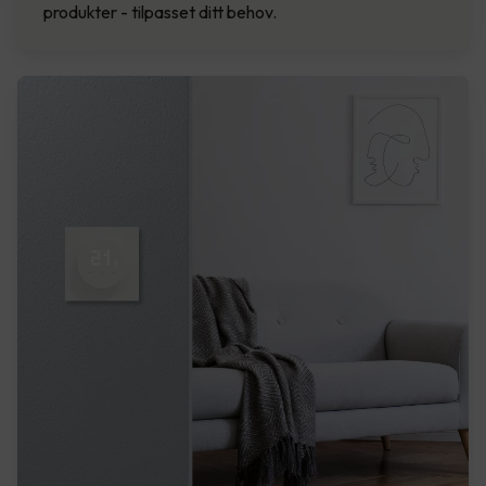
produkter - tilpasset ditt behov.