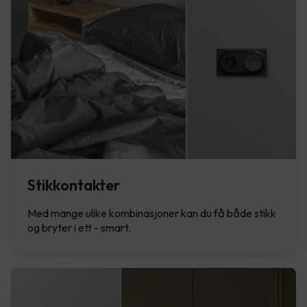
Stikkontakter
Med mange ulike kombinasjoner kan du få både stikk
og bryter i ett - smart.