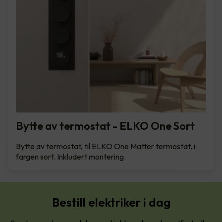
Bytte av termostat - ELKO One Sort
Bytte av termostat, til ELKO One Matter termostat, i
fargen sort. Inkludert montering.
Bestill elektriker i dag