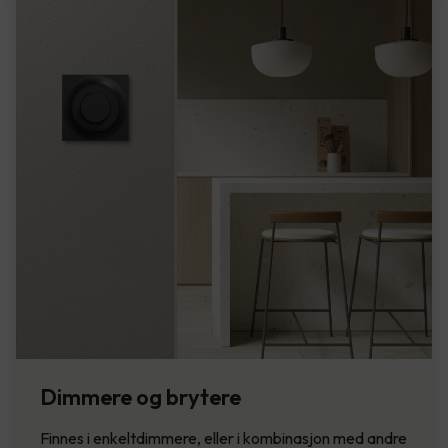
Dimmere og brytere
Finnes i enkeltdimmere, eller i kombinasjon med andre