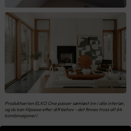
Produktserien ELKO One passer sømløst inn i alle interiør,
og du kan tilpasse etter ditt behov - det finnes tross alt 64
kombinasjoner!