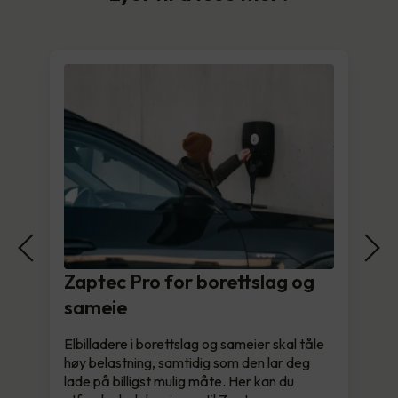
Zaptec Pro for borettslag og
sameie
Elbilladere i borettslag og sameier skal tåle
høy belastning, samtidig som den lar deg
lade på billigst mulig måte. Her kan du