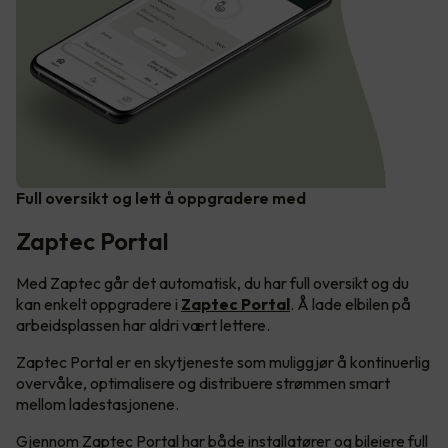
Full oversikt og lett å oppgradere med
Zaptec Portal
Med Zaptec går det automatisk, du har full oversikt og du
kan enkelt oppgradere i
Zaptec Portal
. Å lade elbilen på
arbeidsplassen har aldri vært lettere.
Zaptec Portal er en skytjeneste som muliggjør å kontinuerlig
overvåke, optimalisere og distribuere strømmen smart
mellom ladestasjonene.
Gjennom Zaptec Portal har både installatører og bileiere full