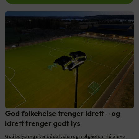
God folkehelse trenger idrett – og
idrett trenger godt lys
God belysning øker både lysten og muligheten til å utøve